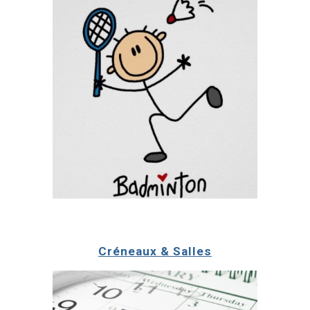
Créneaux & Salles