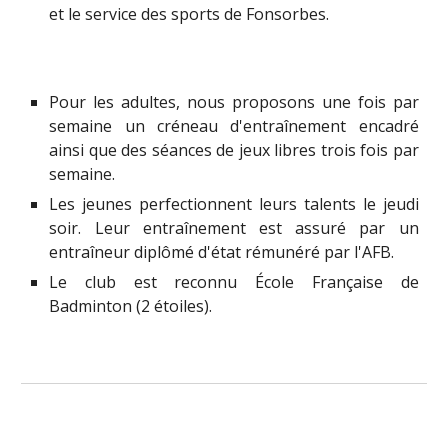
et le service des sports de Fonsorbes.
Pour les adultes, nous proposons une fois par
semaine un créneau d'entraînement encadré
ainsi que des séances de jeux libres trois fois par
semaine.
Les jeunes perfectionnent leurs talents le jeudi
soir. Leur entraînement est assuré par un
entraîneur diplômé d'état rémunéré par l'AFB.
Le club est reconnu École Française de
Badminton (2 étoiles).