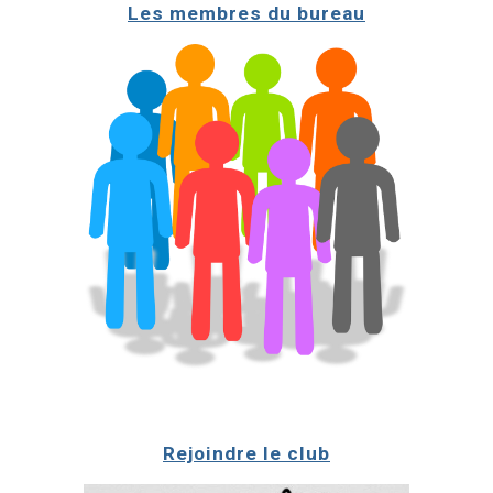
Les membres du bureau
Rejoindre le club